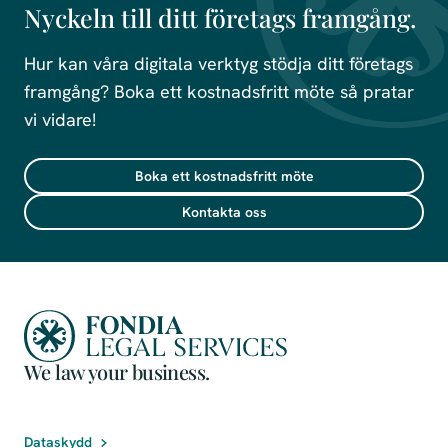
Nyckeln till ditt företags framgång.
Hur kan våra digitala verktyg stödja ditt företags
framgång? Boka ett kostnadsfritt möte så pratar
vi vidare!
Boka ett kostnadsfritt möte
Kontakta oss
We law your business.
Dataskydd