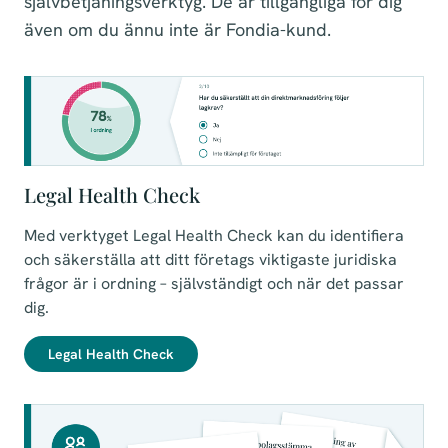
självbetjäningsverktyg. De är tillgängliga för dig
även om du ännu inte är Fondia-kund.
Legal Health Check
Med verktyget Legal Health Check kan du identifiera
och säkerställa att ditt företags viktigaste juridiska
frågor är i ordning – självständigt och när det passar
dig.
Legal Health Check