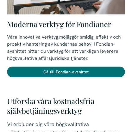
Moderna verktyg för Fondianer
Våra innovativa verktyg möjliggör smidig, effektiv och
proaktiv hantering av kundernas behov. I Fondian-
avsnittet hittar du verktyg för att verkligen leverera
högkvalitativa affärsjuridiska tjänster.
Gå till Fondian-avsnittet
Utforska våra kostnadsfria
självbetjäningsverktyg
Vi erbjuder dig våra högkvalitativa