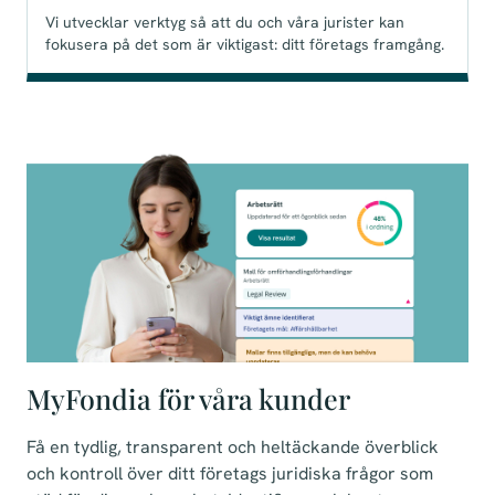
Vi utvecklar verktyg så att du och våra jurister kan
fokusera på det som är viktigast: ditt företags framgång.
MyFondia för våra kunder
Få en tydlig, transparent och heltäckande överblick
och kontroll över ditt företags juridiska frågor som