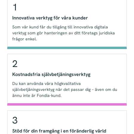
1
Innovativa verktyg för våra kunder
Som vår kund får du tillgång till innovativa digitala
verktyg som gör hanteringen av ditt företags juridiska
frågor enkel.
2
Kostnadsfria självbetjäningsverktyg
Du kan använda våra högkvalitativa
självbetjäningsverktyg när det passar dig – även om du
ännu inte är Fondia-kund.
3
Stöd för din framgång i en föränderlig värld