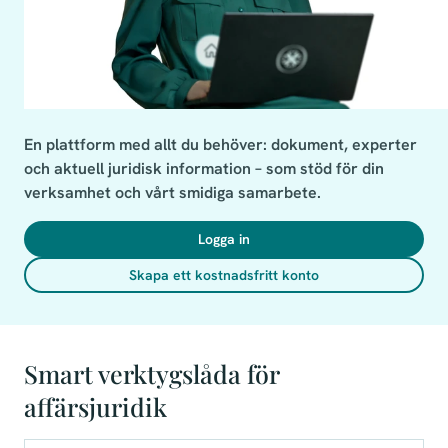
En plattform med allt du behöver: dokument, experter 
och aktuell juridisk information – som stöd för din 
verksamhet och vårt smidiga samarbete.
Logga in
Skapa ett kostnadsfritt konto
Smart verktygslåda för
affärsjuridik