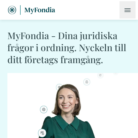
MyFondia - Dina juridiska
frågor i ordning. Nyckeln till
ditt företags framgång.