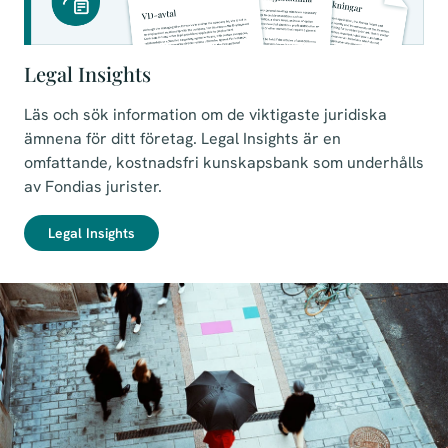
Legal Insights
Läs och sök information om de viktigaste juridiska
ämnena för ditt företag. Legal Insights är en
omfattande, kostnadsfri kunskapsbank som underhålls
av Fondias jurister.
Legal Insights